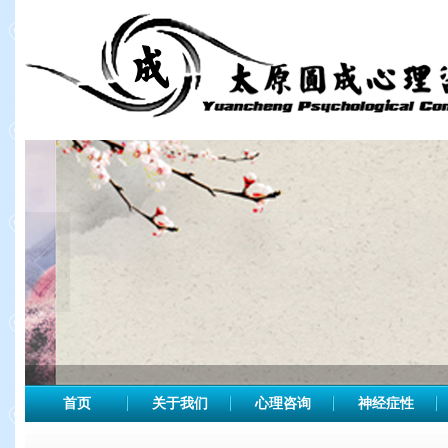
首页
关于我们
心理咨询
神经症性