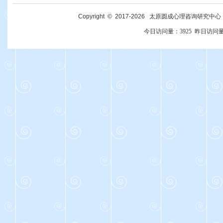
Copyright © 2017-
2026
太原圆成心理咨询研究中心 All R
今日访问量：
3925
昨日访问