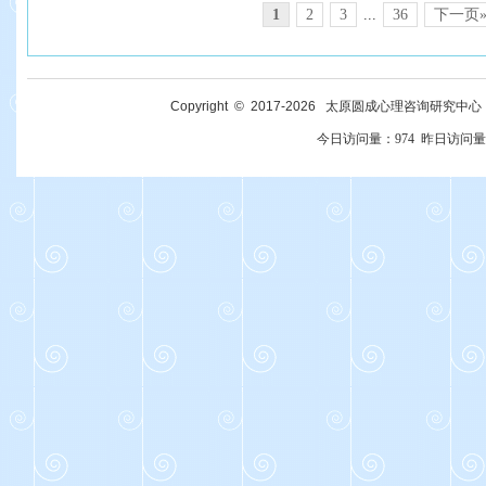
1
2
3
...
36
下一页
Copyright © 2017-
2026
太原圆成心理咨询研究中心 All R
今日访问量：
974
昨日访问量