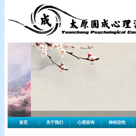
首页
关于我们
心理咨询
神经症性