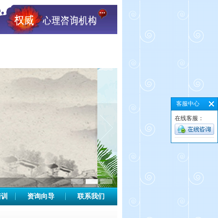
客服中心
在线客服：
培训
资询向导
联系我们