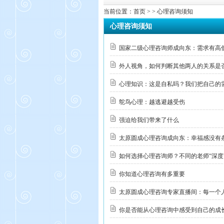
当前位置：
首页
> > 心理咨询须知
心理咨询须知
国家二级心理咨询师成向东：需求有高
外人视角，如何判断其他两人的关系是
心理知识：这是自私吗？我们把自己的
鸵鸟心理：越逃避越受伤
强迫给我们带来了什么
太原圆成心理咨询成向东：幸福感没有条件
如何选择心理咨询师？不同的老师“深度
你知道心理咨询有多重要
太原圆成心理咨询专家直播间：每一个
你是否能从心理咨询中感受到自己的成