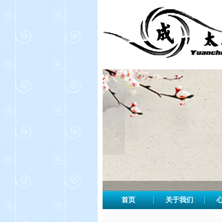
首页
关于我们