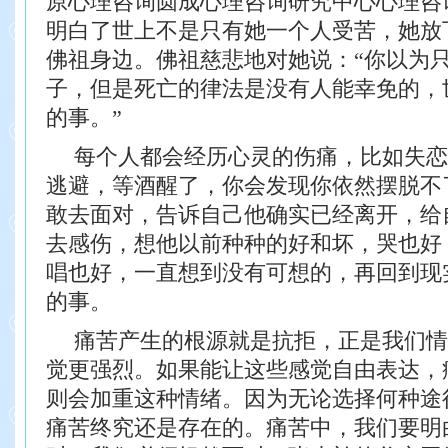
原心理咨询圆成心理咨询研究中心心理咨
明白了世上不是只有她一个人受苦，她放
佛祖身边。
佛祖慈悲地对她说：“你以为
子，
但是死亡的律法是没有人能幸免的，
的事。”
每个人都会经历心灵的伤痛，比如失恋
逃避，等酒醒了，你会发现你依然摆脱不
敢去面对，告诉自己他确实已经离开，给
去感伤，想他以前种种的好和坏，哭也好
唱也好，一直想到没有可想的，再回到现
的事。
痛苦产生的根源就是抗拒，正是我们情
觉更强烈。如果能让这些感觉自由表达，
则会加重这种情绪。因为无论选择何种途
痛苦终究还是存在的。痛苦中，我们要明