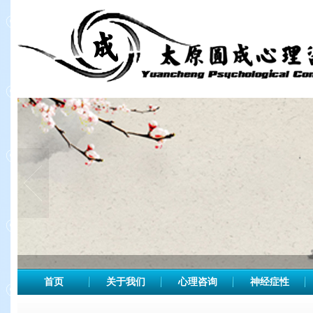
首页
关于我们
心理咨询
神经症性