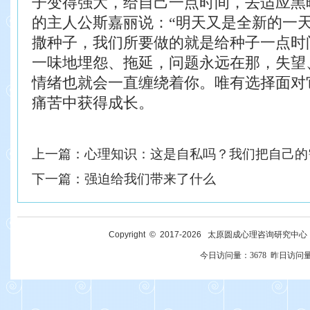
子变得强大，给自己一点时间，去适应黑
的主人公斯嘉丽说：“明天又是全新的一天
撒种子，我们所要做的就是给种子一点时
一味地埋怨、拖延，问题永远在那，失望
情绪也就会一直缠绕着你。唯有选择面对
痛苦中获得成长。
上一篇：
心理知识：这是自私吗？我们把自己的
下一篇：
强迫给我们带来了什么
Copyright © 2017-
2026
太原圆成心理咨询研究中心 All R
今日访问量：
3678
昨日访问