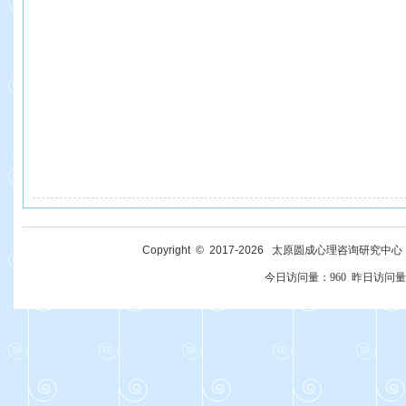
Copyright © 2017-
2026
太原圆成心理咨询研究中心 All R
今日访问量：
960
昨日访问量