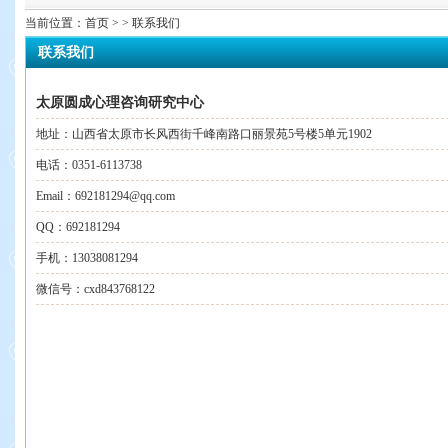
当前位置：
首页
> > 联系我们
联系我们
太原圆成心理咨询研究中心
地址：山西省太原市长风西街千峰南路口丽景苑5号楼5单元1902
电话：0351-6113738
Email：692181294@qq.com
QQ：692181294
手机：13038081294
微信号：cxd843768122