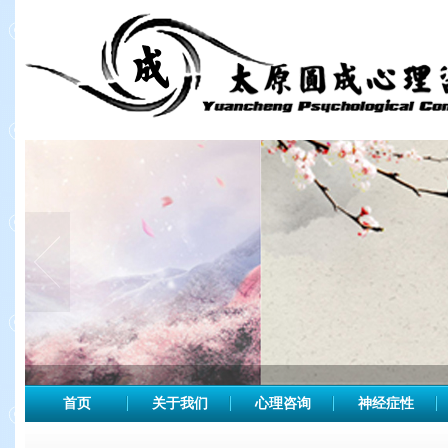
首页
关于我们
心理咨询
神经症性