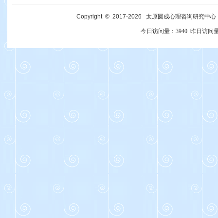
Copyright © 2017-
2026
太原圆成心理咨询研究中心 All R
今日访问量：
3940
昨日访问