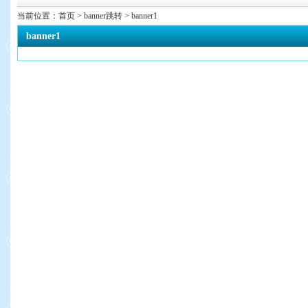
当前位置：
首页
> banner跳转 > banner1
banner1