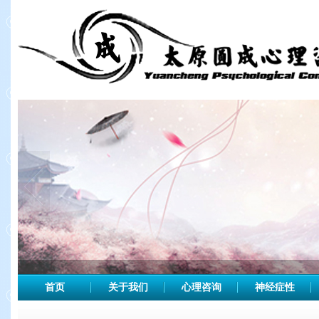
首页
关于我们
心理咨询
神经症性