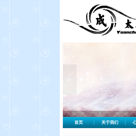
首页
关于我们