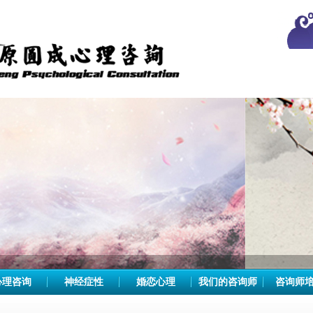
心理咨询
神经症性
婚恋心理
我们的咨询师
咨询师