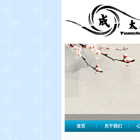
首页
关于我们