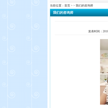
当前位置：
首页
> > 我们的咨询师
我们的咨询师
发表时间：
201