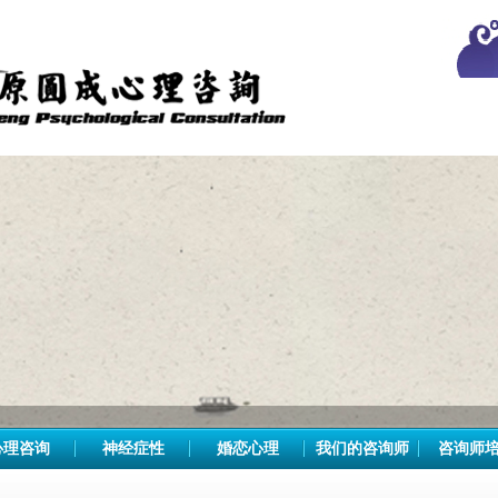
心理咨询
神经症性
婚恋心理
我们的咨询师
咨询师