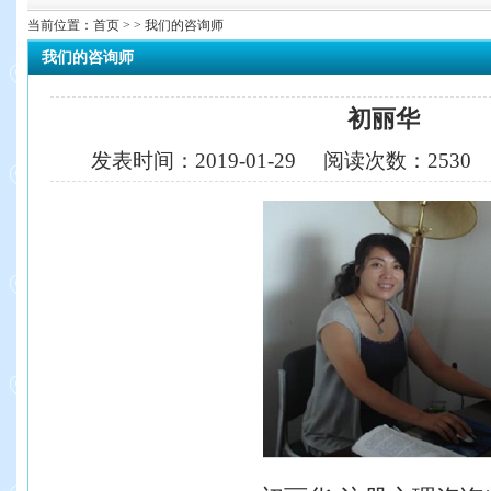
当前位置：
首页
> > 我们的咨询师
我们的咨询师
初丽华
发表时间：
2019-01-29
阅读次数：
253