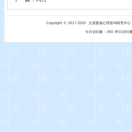
Copyright © 2017-
2026
太原圆成心理咨询研究中心 All R
今日访问量：
2983
昨日访问