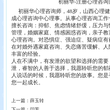
初丽华-注册心理咨询
初丽华心理咨询师，48岁，山西心理
成心理咨询中心理事。从事心理咨询工作
擅长咨询：抑郁、焦虑情绪舒缓，压力与
管理，婚姻家庭、情感困惑咨询，亲子教
心理咨询。对恐惧症、强迫症、疑病症有
在对婚外遇家庭咨询、失恋痛苦缓解、人
丰富的经验。
人在不满中，有发泄的欲望和选择的需要
泄，睿智的人善于选择，我愿聆听您的郁
人说话的时候，我愿聆听您的故事。您是
您一起成长。
上一篇：
薛玉转
下一篇：
闫芳