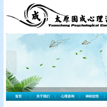
首页
关于我们
心理咨询
神经症性