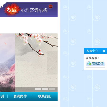
客服中心
在线客服：
培训
资询向导
联系我们