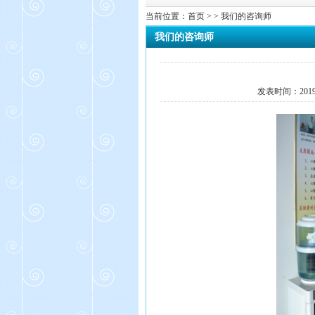
当前位置：
首页
> > 我们的咨询师
我们的咨询师
发表时间：
201