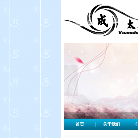
首页
关于我们