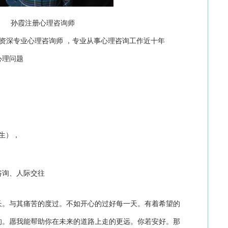
孙霞注册心理咨询师
成资深专业心理咨询师 ，专业从事心理咨询工作近十年
心理问题
生），
咨询、人际交往
长。与其痛苦的度过。不如开心的过好每一天。有着希望的
的。愿我能帮助你在未来的道路上走的更远。你若安好。那