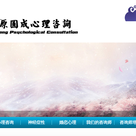
心理咨询
神经症性
婚恋心理
我们的咨询师
咨询师