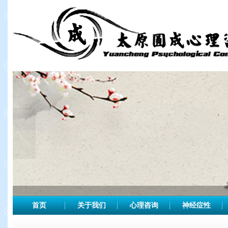
首页
关于我们
心理咨询
神经症性