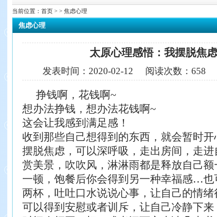
当前位置：
首页
> > 焦虑心理
焦虑心理
太原心理感悟：我摆脱焦
发表时间：
2020-02-12
阅读次数：
658
挣钱啊，花钱啊~
想办法挣钱，想办法花钱啊~
这会让我感到满足感！
收到那些自己想得到的东西，就会暂时开
摆脱焦虑，可以深呼吸，走出房间，走进
赏美景，吹吹风，淋淋雨都是释放自己额
一顿，饱餐后你会得到另一种幸福感…也
两杯，吐吐口水说说心事，让自己的情绪
可以得到安慰或者训斥，让自己冷静下来