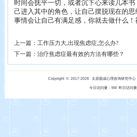
时间会抚平一切，或者沉下心来读几本书
己进入其中的角色，让自己摆脱现在的思
事情会让自己有满足感，你就去做什么！
上一篇：
工作压力大,出现焦虑症,怎么办?
下一篇：
治疗焦虑症最有效的方法有哪些？
Copyright © 2017-
2026
太原圆成心理咨询研究中心 All R
今日访问量：
908
昨日访问量