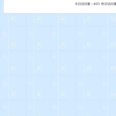
今日访问量：
4455
昨日访问