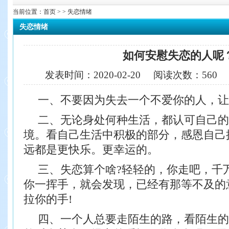
当前位置：
首页
> > 失恋情绪
失恋情绪
如何安慰失恋的人呢
发表时间：
2020-02-20
阅读次数：
560
一、不要因为失去一个不爱你的人，让
二、无论身处何种生活，都认可自己的
境。看自己生活中积极的部分，感恩自己
远都是更快乐。更幸运的。
三、失恋算个啥?轻轻的，你走吧，千
你一挥手，就会发现，已经有那等不及的
拉你的手!
四、一个人总要走陌生的路，看陌生的