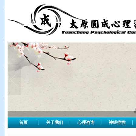
首页
关于我们
心理咨询
神经症性