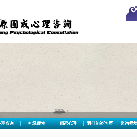
心理咨询
神经症性
婚恋心理
我们的咨询师
咨询师