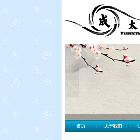
首页
关于我们