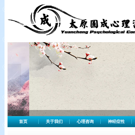
首页
关于我们
心理咨询
神经症性