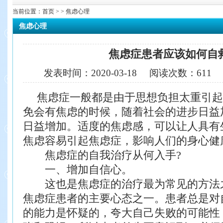
当前位置：
首页
> > 焦虑心理
焦虑心理
焦虑症患者应该如何自
发表时间：
2020-03-18
阅读次数：
611
焦虑症一般都是由于思想负担太重引起
免会有焦虑的时候，随着社会的进步日益
日益增加。适度的焦虑感，可以让人具有
焦虑容易引起焦虑症，影响人们的身心健
焦虑症的自我治疗从何入手?
一、增加自信心。
这也是焦虑症的治疗最为常见的方法
焦虑症患者的主要心态之一。患者总是对
的能力是怀疑的，夸大自己失败的可能性