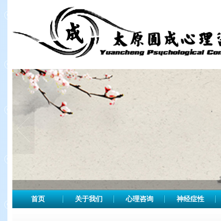
首页
关于我们
心理咨询
神经症性