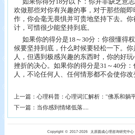
如果你得分18分以下：你并非缺乏意
欢做那些对你有兴趣的事，对于那些能即
作，你会毫无畏惧并可贵地坚持下去。你
计，可惜很少能坚持到底。
如果你的得分是18～30分：你很懂得
候要坚持到底，什么时候要轻松一下。你
人，但遇到极感兴趣的东西时，你的好玩
挫折的决心。如果你的得分是31～40分
人，不论任何人、任何情形都不会使你改
上一篇：
心理科普：心理词汇解析："佛系和躺平
下一篇：
当你感到情绪低落....
Copyright © 2017-
2026
太原圆成心理咨询研究中心 All R