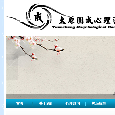
首页
关于我们
心理咨询
神经症性