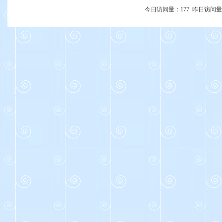
今日访问量：
177
昨日访问量