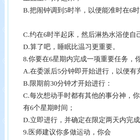
B.把闹钟调到5时半，以便能准时在6
C.约在6时半起床，然后淋热水浴使自
D.算了吧，睡眠比温习更重要。
8.你要在6星期内完成一项重要任务，
A.在委派后5分钟即开始进行，以便有
B.限期前30分钟才开始进行：
C.每次想动手时都有其他的事分神，
有6个星期时间；
D.立即进行，并确定在限定两天内完
9.医师建议你多做运动，你会