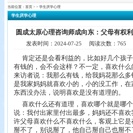
当前位置：
首页
> > 学生厌学心理
学生厌学心理
圆成太原心理咨询师成向东：父母有权
发表时间：
2024-07-25
阅读次数：
765
肯定还是会看利益的，比如好几个孩子
有钱的，会不会这样？不一定，喜欢什么
来访者说：我那么有钱，给我妈花那么多
是我家妈妈就喜欢小的，小的没工作，在
东西没办法，说明喜欢是没有道理的。
喜欢什么还有道理，喜欢哪个就是哪个
说：我付出家里付出最多，妈妈还不喜欢
许父母喜欢什么不喜欢什么，客观上它是
掰不了，别说掰了，他自己掰自己也掰不