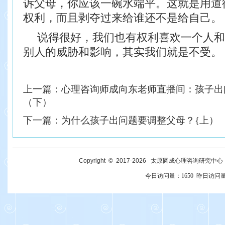
诉父母，你应该一碗水端平。这就是用道
权利，而且剥夺过来给谁还不是给自己。
说得很好，我们也有权利喜欢一个人和
别人的威胁和影响，其实我们就是不受。
上一篇：
心理咨询师成向东老师直播间：孩子出
（下）
下一篇：
为什么孩子出问题要调整父母？{上）
Copyright © 2017-
2026
太原圆成心理咨询研究中心 All R
今日访问量：
1650
昨日访问