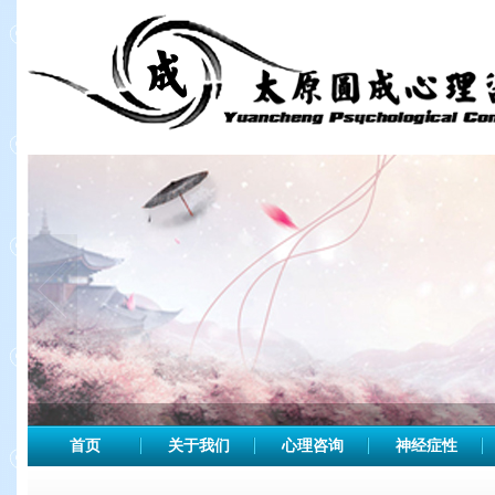
首页
关于我们
心理咨询
神经症性