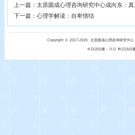
上一篇：
太原圆成心理咨询研究中心成向东：真
下一篇：
心理学解读：自卑情结
Copyright © 2017-
2026
太原圆成心理咨询研究中心 All R
今日访问量：
3132
昨日访问