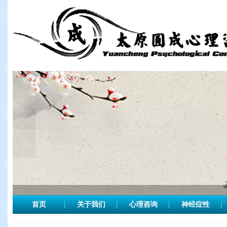
首页
关于我们
心理咨询
神经症性