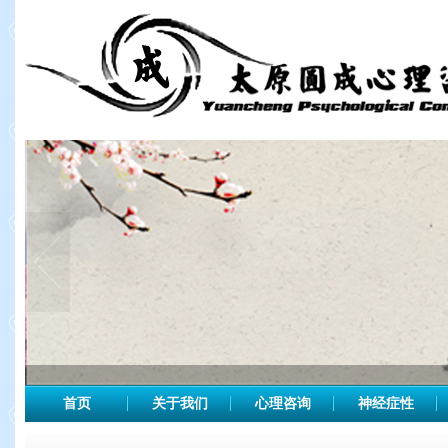
首页
关于我们
心理咨询
神经症性