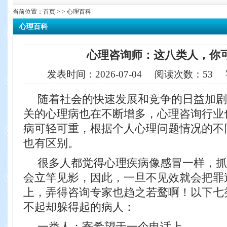
当前位置：
首页
> > 心理百科
心理百科
心理咨询师：这八类人，你可
发表时间：
2026-07-04
阅读次数：
53
随着社会的快速发展和竞争的日益加剧
关的心理病也在不断增多，心理咨询行业
病可轻可重，根据个人心理问题情况的不
也有区别。
很多人都觉得心理疾病像感冒一样，抓
会立竿见影，因此，一旦不见效就会把罪
上，弄得咨询专家也趋之若鹜啊！以下七
不起却躲得起的病人：
一类人：寄希望于一个电话上