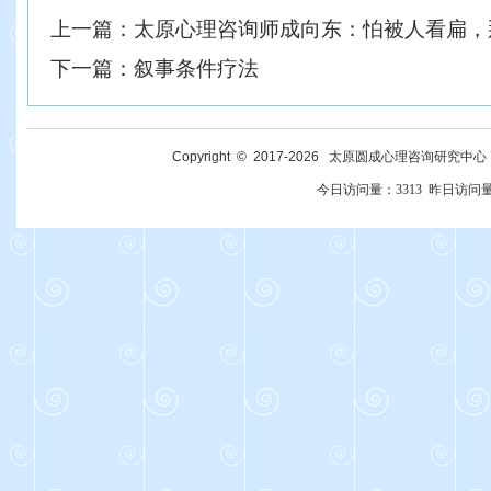
上一篇：
太原心理咨询师成向东：怕被人看扁，
下一篇：
叙事条件疗法
Copyright © 2017-
2026
太原圆成心理咨询研究中心 All R
今日访问量：
3313
昨日访问