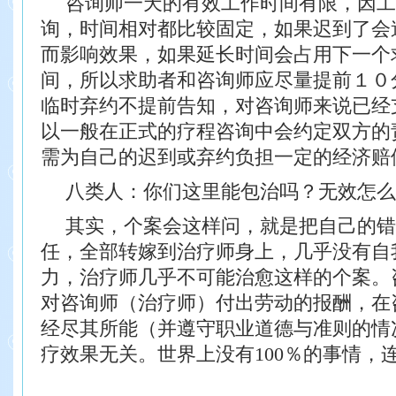
咨询师一天的有效工作时间有限，因工
询，时间相对都比较固定，如果迟到了会
而影响效果，如果延长时间会占用下一个
间，所以求助者和咨询师应尽量提前１０
临时弃约不提前告知，对咨询师来说已经
以一般在正式的疗程咨询中会约定双方的
需为自己的迟到或弃约负担一定的经济赔
八类人：你们这里能包治吗？无效怎么
其实，个案会这样问，就是把自己的错
任，全部转嫁到治疗师身上，几乎没有自
力，治疗师几乎不可能治愈这样的个案。
对咨询师（治疗师）付出劳动的报酬，在
经尽其所能（并遵守职业道德与准则的情
疗效果无关。世界上没有100％的事情，