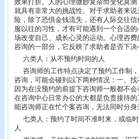
效果打折。人的心理微妙复杂而变化莫测
就具有非常大的挑战性。对于求助者来说
险，除了恐惧金钱流失，还有人际交往信
服以往的习性，才有可能遇到一个合适的
场改变自己、成长心灵的运动。心理咨费
咨询的一部分，它反映了求助者是否下决
六类人：从不预约时间的人
咨询师的工作特点决定了预约工作制，
咨询，可能会碰到以下两种情况：一、找
因为在没预约的前提下咨询师一般都不会
在咨询中心日常办公的大都是负责接待的
能咨询师正在忙个案咨询，无法同时分身
七类人：预约了时间不准时来，或临时
人