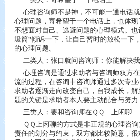
心理咨询师不是神，不可能一通电话就
心理问题，寄希望于一个电话上，也体现
不想面对自己、逃避问题的心理模式。也
圾筒”倾诉一下，让自己暂时的放松一下
的心理问题。
二类人：张口就问咨询师：你能解决我
心理咨询是通过求助者与咨询师双方在
流的过程，在咨询中咨询师通过多次专业
求助者逐渐走向改变自己，自我成长，解
题的关键是求助者本人要主动配合与努力
三类人：要和咨询师在ＱＱ 上闲聊
ＱＱ上闲聊的方式是非正规的心理咨询
责任的划分与约束，双方都比较随意，很