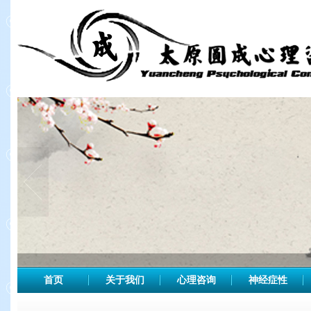
首页
关于我们
心理咨询
神经症性