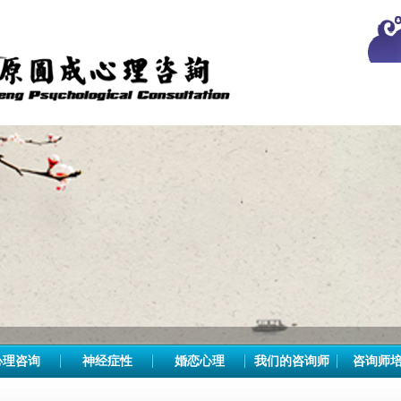
心理咨询
神经症性
婚恋心理
我们的咨询师
咨询师