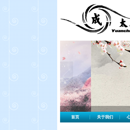
首页
关于我们