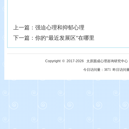
上一篇：
强迫心理和抑郁心理
下一篇：
你的“最近发展区”在哪里
Copyright © 2017-
2026
太原圆成心理咨询研究中心 All R
今日访问量：
3871
昨日访问