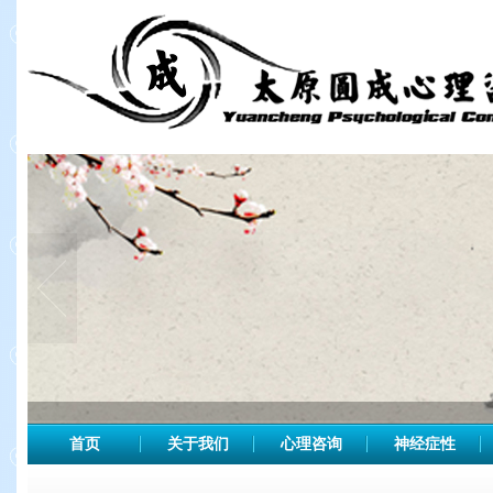
首页
关于我们
心理咨询
神经症性