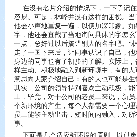
在没有名片介绍的情况下，一下子记住
容易。可是，林峰并没有这样的困扰。当
他会小声地重复一遍，以便加深印象。如
字，他还会直截了当地询问具体的字怎么
一点，总好过以后搞错别人的名字吧。”
走了一国下来后，让同事认识了自己，他
身边的同事也有了初步的了解。
实际上，
样主动、积极地融入到新环境中，有的人
意思向大家介绍自己：有的人也可能是生
其实，公司的领导特别喜欢主动积极，能
工，毕竟，对于公司的老员工来说，新员
个新环境的产生，每个人都需要一个心理
员工能够主动出击，短时间内融入，对所
事。
下面是几个适应新环境的原则，以供参