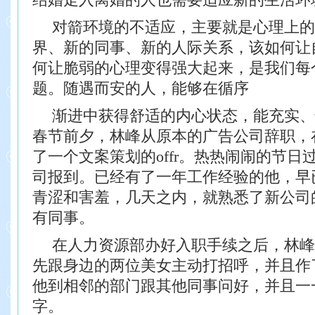
对箭环境的不适应，主要就是心理上的
界、新的同事、新的人际关系，该如何让
何让脆弱的心理变得强大起来，是我们每
题。随遇而安的人，能够在循序
渐进中获得舒适的内心状态，能充实、
春节前夕，林峰从原本的广告公司辞职，
了一个文案策划的offr。热热闹闹的节
司报到。已经有了一年工作经验的他，早
青涩和害羞，几天之内，就熟悉了新公司
有同事。
在人力资源部办好入职手续之后，林峰
先跟身边的两位美女主动打招呼，并且作
他到相邻的部门跟其他同事问好，并且一
字。