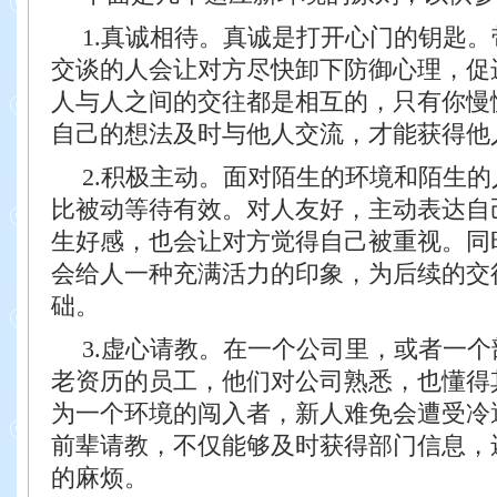
1.真诚相待。真诚是打开心门的钥匙
交谈的人会让对方尽快卸下防御心理，促
人与人之间的交往都是相互的，只有你慢
自己的想法及时与他人交流，才能获得他
2.积极主动。面对陌生的环境和陌生
比被动等待有效。对人友好，主动表达自
生好感，也会让对方觉得自己被重视。同
会给人一种充满活力的印象，为后续的交
础。
3.虚心请教。在一个公司里，或者一
老资历的员工，他们对公司熟悉，也懂得
为一个环境的闯入者，新人难免会遭受冷
前辈请教，不仅能够及时获得部门信息，
的麻烦。