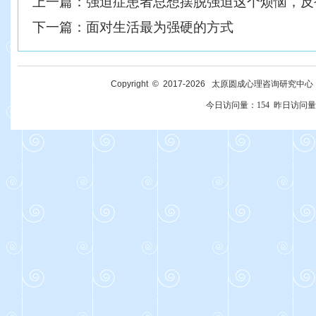
上一篇：
强迫症患者总想摆脱强迫这个烦恼，反
下一篇：
面对生活最为强硬的方式
Copyright © 2017-
2026
太原圆成心理咨询研究中心 All R
今日访问量：
154
昨日访问量