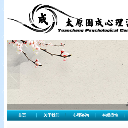
首页
关于我们
心理咨询
神经症性