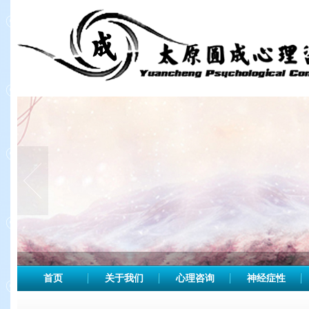
首页
关于我们
心理咨询
神经症性