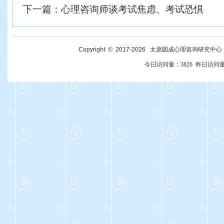
下一篇：
心理咨询师谈考试焦虑、考试恐惧
Copyright © 2017-
2026
太原圆成心理咨询研究中心 All R
今日访问量：
3826
昨日访问