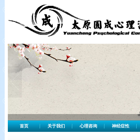
首页
关于我们
心理咨询
神经症性