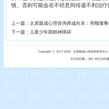
慎、否则可
能会在不经意间传递不利治疗
上一篇：
太原圆成心理咨询师成向东：乖顺懂事
下一篇：
儿童少年期精神障碍
Copyright © 2017-
2026
太原圆成心理咨询研究中心 All R
今日访问量：
2802
昨日访问