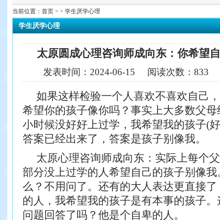
当前位置：
首页
> > 学生厌学心理
学生厌学心理
太原圆成心理咨询师成向东：你希望
发表时间：
2024-06-15
阅读次数：
833
如果这样检验一个人喜欢不喜欢自己，
希望你的孩子像你吗？事实上大多数父母
小时候没好好上过学，我希望我的孩子(好
答案已经出来了，答案是孩子别像我。
太原心理咨询师成向东：实际上每个父
部分没上过学的人希望自己的孩子别像我
么？不用问了。还有的大人表达更直接了
的人，我希望我的孩子是有本事的孩子。
问题回答了吗？他是个自卑的人。