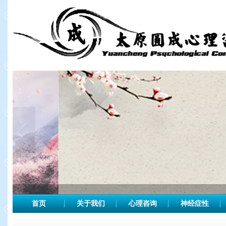
首页
关于我们
心理咨询
神经症性