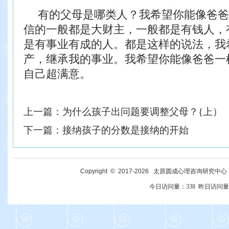
有的父母是哪类人？我希望你能像爸爸
信的一般都是大财主，一般都是有钱人，
是有事业有成的人。都是这样的说法，我
产，继承我的事业。我希望你能像爸爸一
自己超满意。
上一篇：
为什么孩子出问题要调整父母？{上）
下一篇：
接纳孩子的分数是接纳的开始
Copyright © 2017-
2026
太原圆成心理咨询研究中心 All R
今日访问量：
338
昨日访问量