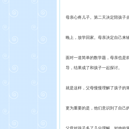
母亲心疼儿子。第二天决定陪孩子
晚上，放学回家。母亲决定自己来
面对一道简单的数学题，母亲也是
导，结果成了和孩子一起探讨。
就是这样，父母慢慢理解了孩子的
更为重要的是，他们意识到了自己
父母对孩子多了几分理解，对他的