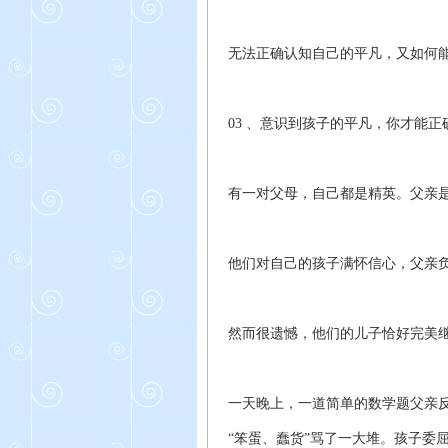
无法正确认知自己的平凡，又如何
03 、意识到孩子的平凡，你才能
有一对父母，自己都是精英。父亲
他们对自己的孩子满怀信心，父亲
然而很遗憾，他们的儿子恰好完美
一天晚上，一道简单的数学题父亲
“笨蛋、蠢货”骂了一大堆。孩子委