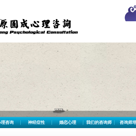
心理咨询
神经症性
婚恋心理
我们的咨询师
咨询师