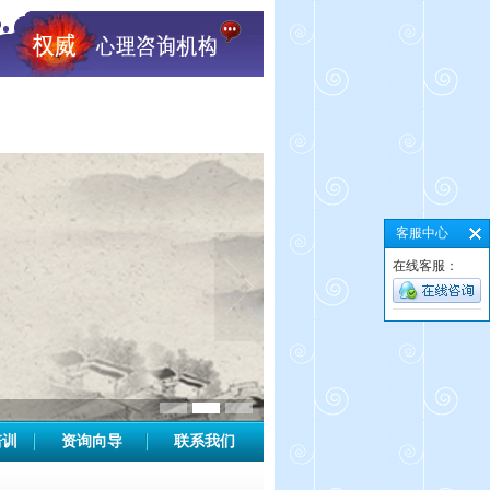
客服中心
在线客服：
培训
资询向导
联系我们