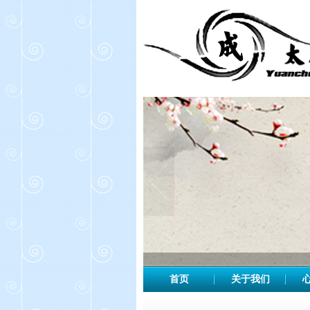
首页
关于我们