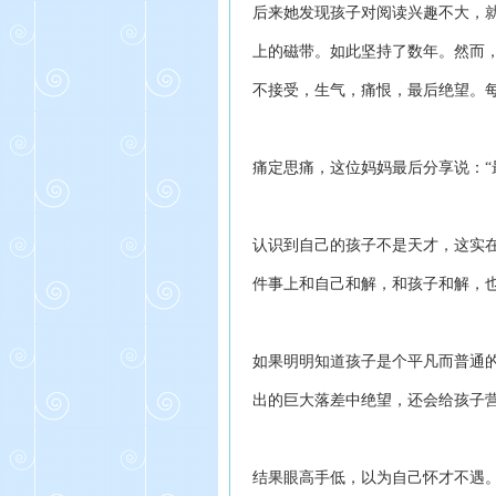
后来她发现孩子对阅读兴趣不大，
上的磁带。如此坚持了数年。
然而
不接受，生气，痛恨，最后绝望。
痛定思痛，这位妈妈最后分享说：“
认识到自己的孩子不是天才，这实
件事上和自己和解，和孩子和解，
如果明明知道孩子是个平凡而普通
出的巨大落差中绝望，还会给孩子
结果眼高手低，以为自己怀才不遇