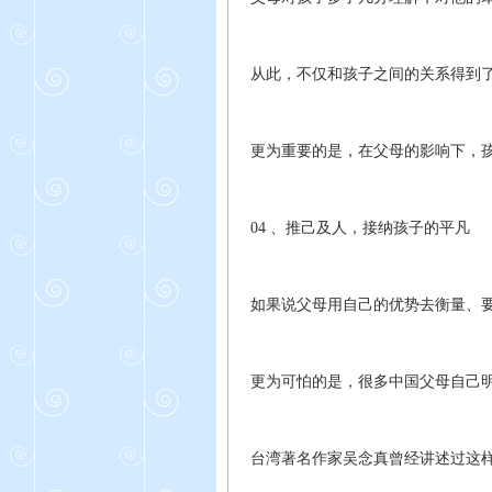
从此，不仅和孩子之间的关系得到
更为重要的是，在父母的影响下，
04 、推己及人，接纳孩子的平凡
如果说父母用自己的优势去衡量、
更为可怕的是，很多中国父母自己
台湾著名作家吴念真曾经讲述过这样