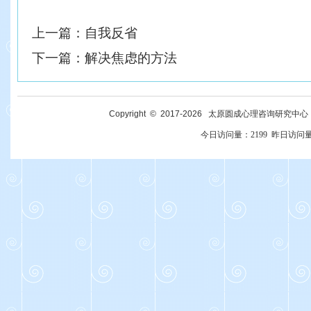
上一篇：
自我反省
下一篇：
解决焦虑的方法
Copyright © 2017-
2026
太原圆成心理咨询研究中心 All R
今日访问量：
2199
昨日访问