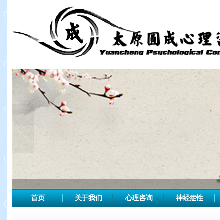
首页
关于我们
心理咨询
神经症性