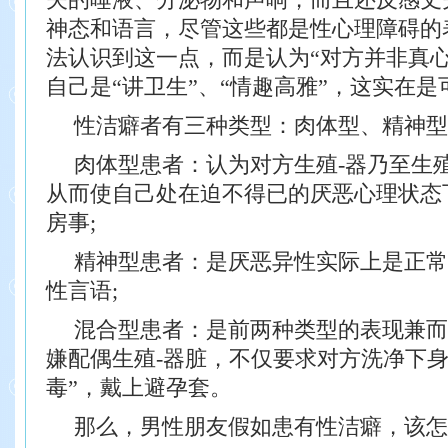
神态和语言，尽管这些都是性心理障碍的
法认识到这一点，而是认为“对方并非真心
自己是“讲卫生”、“情趣高雅”，这实在是
性洁癖者有三种类型：肉体型、精神型
肉体型患者：认为对方生殖-器乃至生
从而使自己处在迫不得已的厌恶心理状态
房事;
精神型患者：是厌恶异性实际上是正常
性言语;
混合型患者：是前两种类型的表现兼而
嫌配偶生殖-器脏，不仅要求对方洗净下身
毒”，戴上避孕套。
那么，男性朋友假如患有性洁癖，该怎