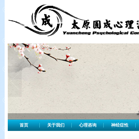
首页
关于我们
心理咨询
神经症性