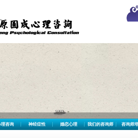
心理咨询
神经症性
婚恋心理
我们的咨询师
咨询师