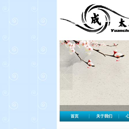
首页
关于我们