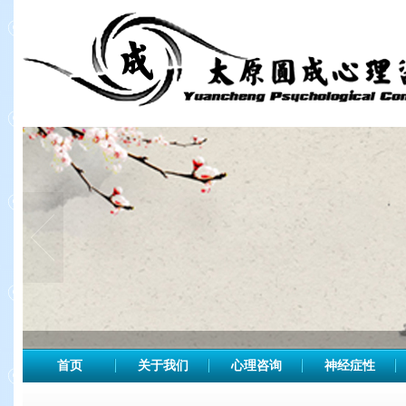
首页
关于我们
心理咨询
神经症性