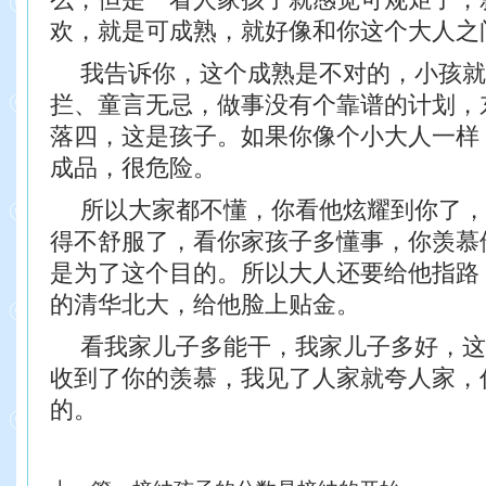
欢，就是可成熟，就好像和你这个大人之
我告诉你，这个成熟是不对的，小孩就
拦、童言无忌，做事没有个靠谱的计划，
落四，这是孩子。如果你像个小大人一样
成品，很危险。
所以大家都不懂，你看他炫耀到你了，
得不舒服了，看你家孩子多懂事，你羡慕
是为了这个目的。所以大人还要给他指路
的清华北大，给他脸上贴金。
看我家儿子多能干，我家儿子多好，这
收到了你的羡慕，我见了人家就夸人家，
的。