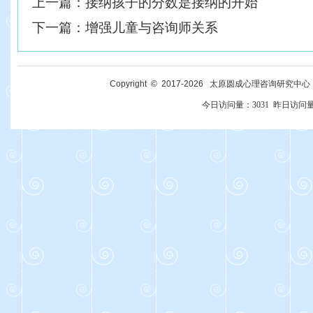
上一篇：
接纳孩子的分数是接纳的开始
下一篇：
增强儿童与咨询师关系
Copyright © 2017-
2026
太原圆成心理咨询研究中心 All R
今日访问量：
3031
昨日访问