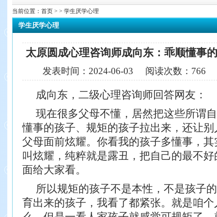
当前位置：
首页
> > 学生厌学心理
学生厌学心理
太原圆成心理咨询师成向东：乖顺懂事
发表时间：
2024-06-03
阅读次数：
766
成向东，二级心理咨询师回答网友：
现在很多父母不懂，居然把这些所谓自
懂事的孩子、规矩的孩子拉出来，还让别
父母面前炫耀。你看我的孩子多懂事，其
叫炫耀，纯粹就是露丑，把自己的最不好
面给大家看。
所以规矩的孩子不是本性，不是孩子的
育出来的孩子，我看了都紧张。就是咱个
么，但是一看人家孩子就感觉可规矩了，