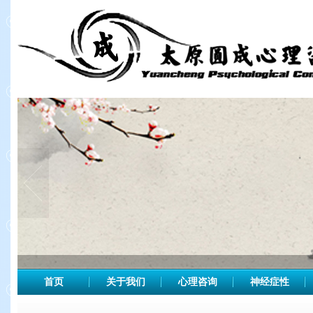
首页
关于我们
心理咨询
神经症性