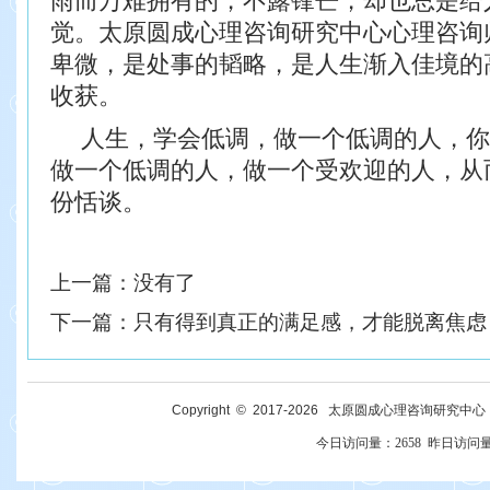
雨而
万难拥有的，不露锋芒，却也总是给
觉。太原圆成心理咨询研究中心心理咨询
卑微，是处事的韬略，是人生渐入佳境的
收获。
人生，学会低调，做一个低调的人，你
做一
个低调的人，做一个受欢迎的人，从
份恬谈。
上一篇：
没有了
下一篇：
只有得到真正的满足感，才能脱离焦虑
Copyright © 2017-
2026
太原圆成心理咨询研究中心 All R
今日访问量：
2658
昨日访问