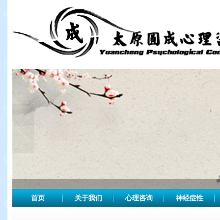
首页
关于我们
心理咨询
神经症性