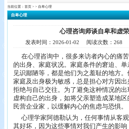
当前位置：
首页
> > 自卑心理
自卑心理
心理咨询师谈自卑和虚
发表时间：
2026-01-02
阅读次数：
268
在心理咨询中，很多来访者内心的痛苦
的出身、家庭状况。家庭条件的窘迫、单
见识鄙陋等，都是他们为之羞耻的地方。
家庭及出身极为敏感，总是担心对方因出
拒绝与自己交往。为了避免这种情况的出
虚构自己的出身，如将父亲塑造成某地区
民营企业家，以缓解内心的焦虑与恐惧。
心理学家阿德勒认为，任何事情从客观
其好坏，因为这些事情对我们产生的影响