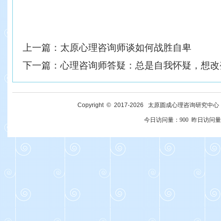
上一篇：
太原心理咨询师谈如何战胜自卑
下一篇：
心理咨询师答疑：总是自我怀疑，想改
Copyright © 2017-
2026
太原圆成心理咨询研究中心 All R
今日访问量：
900
昨日访问量