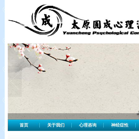
首页
关于我们
心理咨询
神经症性