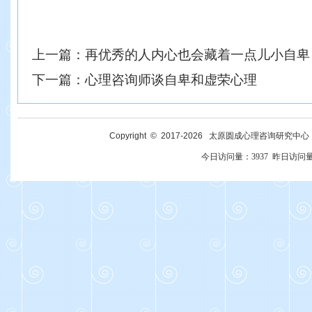
上一篇：
再优秀的人内心也会藏着一点儿小自卑
下一篇：
心理咨询师谈自卑和虚荣心理
Copyright © 2017-
2026
太原圆成心理咨询研究中心 All R
今日访问量：
3937
昨日访问