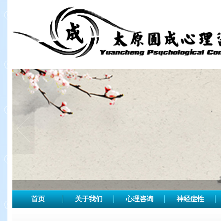
首页
关于我们
心理咨询
神经症性