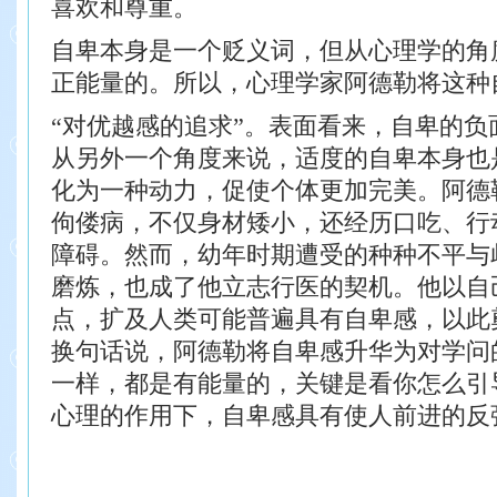
喜欢和尊重。
自卑本身是一个贬义词，但从心理学的角
正能量的。所以，心理学家阿德勒将这种
“对优越感的追求”。表面看来，自卑的负
从另外一个角度来说，适度的自卑本身也
化为一种动力，促使个体更加完美。阿德
佝偻病，不仅身材矮小，还经历口吃、行
障碍。然而，幼年时期遭受的种种不平与
磨炼，也成了他立志行医的契机。他以自
点，扩及人类可能普遍具有自卑感，以此
换句话说，阿德勒将自卑感升华为对学问
一样，都是有能量的，关键是看你怎么引
心理的作用下，自卑感具有使人前进的反