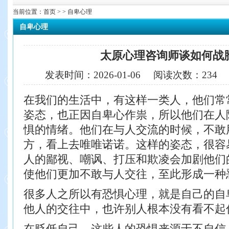
当前位置：
首页
> > 自卑心理
自卑心理
太原心理咨询师谈如何战
发表时间：
2026-01-06
阅读次数：
234
在我们的生活中，有这样一类人，他们常
姿态，也正因自卑心作祟，所以他们在人
惧的情绪。他们在与人交流的时候，不敢
方，看上去唯唯诺诺。这样的姿态，很容
人的鄙视、嘲讽、打压和欺凌会加剧他们
使他们更加不敢与人交往，至此形成一种
很多人之所以有恐惧心理，就是自己的自
他人的交往中，也许别人根本没有看不起
在贬低自己。这些人的恐惧来源于不自信